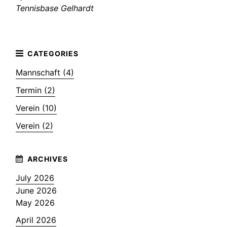
Tennisbase Gelhardt
Mannschaft (4)
Termin (2)
Verein (10)
Verein (2)
July 2026
June 2026
May 2026
April 2026