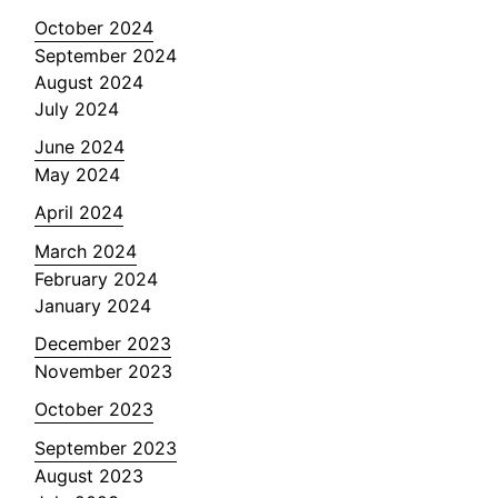
October 2024
September 2024
August 2024
July 2024
June 2024
May 2024
April 2024
March 2024
February 2024
January 2024
December 2023
November 2023
October 2023
September 2023
August 2023