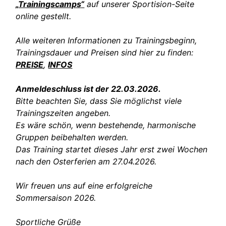
„
Trainingscamps
“
auf unserer Sportision-Seite
online gestellt.
Alle weiteren Informationen zu Trainingsbeginn,
Trainingsdauer und Preisen sind hier zu finden:
PREISE
,
INFOS
Anmeldeschluss ist der 22.03.2026.
Bitte beachten Sie, dass Sie möglichst viele
Trainingszeiten angeben.
Es wäre schön, wenn bestehende, harmonische
Gruppen beibehalten werden.
Das Training startet dieses Jahr erst zwei Wochen
nach den Osterferien am 27.04.2026.
Wir freuen uns auf eine erfolgreiche
Sommersaison 2026.
Sportliche Grüße