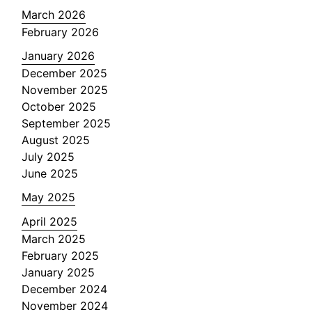
March 2026
February 2026
January 2026
December 2025
November 2025
October 2025
September 2025
August 2025
July 2025
June 2025
May 2025
April 2025
March 2025
February 2025
January 2025
December 2024
November 2024