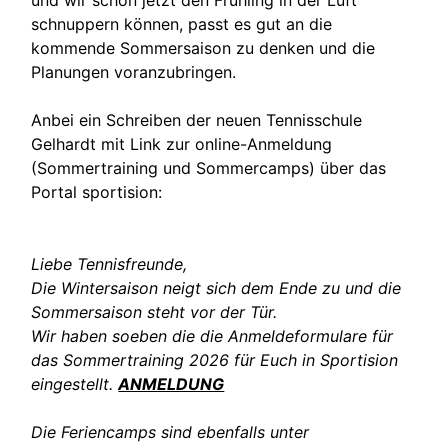
und wir schon jetzt den Frühling in der Luft
schnuppern können, passt es gut an die
kommende Sommersaison zu denken und die
Planungen voranzubringen.
Anbei ein Schreiben der neuen Tennisschule
Gelhardt mit Link zur online-Anmeldung
(Sommertraining und Sommercamps) über das
Portal sportision:
Liebe Tennisfreunde,
Die Wintersaison neigt sich dem Ende zu und die
Sommersaison steht vor der Tür.
Wir haben soeben die die Anmeldeformulare für
das Sommertraining 2026 für Euch in Sportision
eingestellt.
ANMELDUNG
Die Feriencamps sind ebenfalls unter