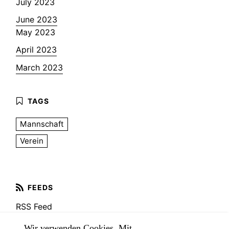
July 2023
June 2023
May 2023
April 2023
March 2023
Mannschaft
Verein
RSS Feed
Wir verwenden Cookies. Mit