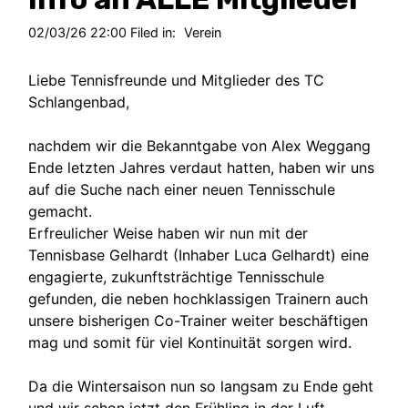
02/03/26 22:00 Filed in:
Verein
Liebe Tennisfreunde und Mitglieder des TC
Schlangenbad,
nachdem wir die Bekanntgabe von Alex Weggang
Ende letzten Jahres verdaut hatten, haben wir uns
auf die Suche nach einer neuen Tennisschule
gemacht.
Erfreulicher Weise haben wir nun mit der
Tennisbase Gelhardt (Inhaber Luca Gelhardt) eine
engagierte, zukunftsträchtige Tennisschule
gefunden, die neben hochklassigen Trainern auch
unsere bisherigen Co-Trainer weiter beschäftigen
mag und somit für viel Kontinuität sorgen wird.
Da die Wintersaison nun so langsam zu Ende geht