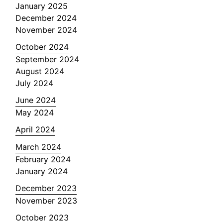
January 2025
December 2024
November 2024
October 2024
September 2024
August 2024
July 2024
June 2024
May 2024
April 2024
March 2024
February 2024
January 2024
December 2023
November 2023
October 2023