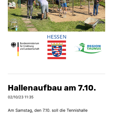
Hallenaufbau am 7.10.
02/10/23 11:35
Am Samstag, den 7.10. soll die Tennishalle