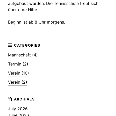
aufgebaut werden. Die Tennisschule freut sich
über eure Hilfe.
Beginn ist ab 8 Uhr morgens.
Mannschaft (4)
Termin (2)
Verein (10)
Verein (2)
July 2026
June 2026