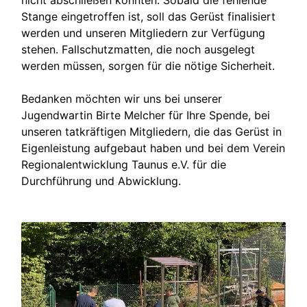
nicht abschließen konnten. Sobald die fehlende
Stange eingetroffen ist, soll das Gerüst finalisiert
werden und unseren Mitgliedern zur Verfügung
stehen. Fallschutzmatten, die noch ausgelegt
werden müssen, sorgen für die nötige Sicherheit.
Bedanken möchten wir uns bei unserer
Jugendwartin Birte Melcher für Ihre Spende, bei
unseren tatkräftigen Mitgliedern, die das Gerüst in
Eigenleistung aufgebaut haben und bei dem Verein
Regionalentwicklung Taunus e.V. für die
Durchführung und Abwicklung.