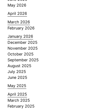
May 2026
April 2026
March 2026
February 2026
January 2026
December 2025
November 2025
October 2025
September 2025
August 2025
July 2025
June 2025
May 2025
April 2025
March 2025
February 2025