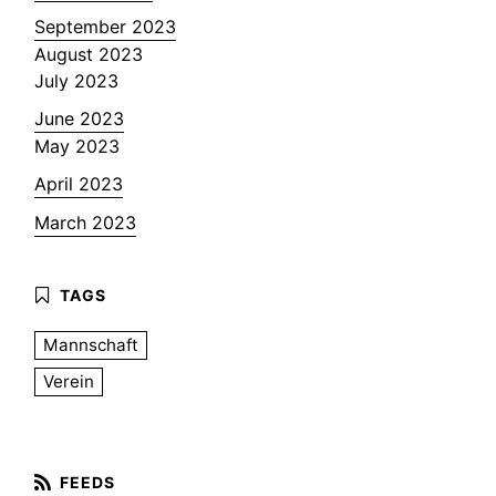
September 2023
August 2023
July 2023
June 2023
May 2023
April 2023
March 2023
Mannschaft
Verein