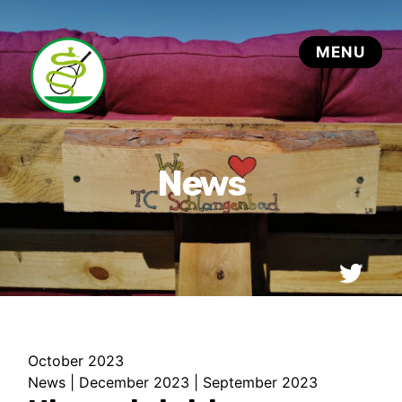
October 2023
News
|
December 2023
|
September 2023