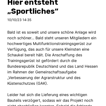
Hier entsteht
„Sportliches“
10/10/23 14:35
Bald ist es soweit und unsere schöne Anlage wird
noch schöner…
Bald steht unseren Mitgliedern ein
hochwertiges Multifunktionstrainingsgerüst zur
Verfügung, das auch für unsere Kleinsten eine
Schaukel bereit hält. Die Anschaffung des
Trainingsgerüst ist gefördert durch die
Bundesrepublik Deutschland und das Land Hessen
im Rahmen der Gemeinschaftsaufgabe
„Verbesserung der Agrarstruktur und des
Küstenschutzes (GAK).
Leider hat sich die Lieferung eines wichtigen
Bauteils verzögert, sodass wir das Projekt noch